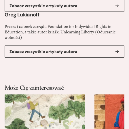
Zobacz wszystkie artykuły autora
Greg Lukianoff
Prezes i członek zarządu Foundation for Indywidual Rights in
Education, a także autor książki Unlearning Liberty (Oduczanie
wolności)
Zobacz wszystkie artykuły autora
Może Cię zainteresować