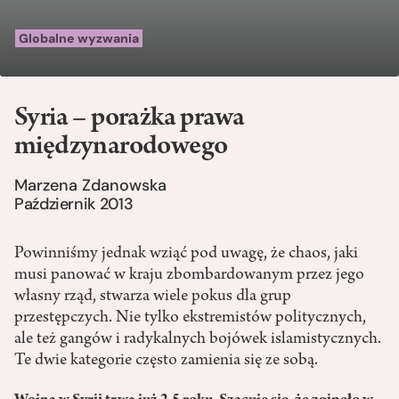
Globalne wyzwania
Syria – porażka prawa
międzynarodowego
Marzena Zdanowska
Październik 2013
Powinniśmy jednak wziąć pod uwagę, że chaos, jaki
musi panować w kraju zbombardowanym przez jego
własny rząd, stwarza wiele pokus dla grup
przestępczych. Nie tylko ekstremistów politycznych,
ale też gangów i radykalnych bojówek islamistycznych.
Te dwie kategorie często zamienia się ze sobą.