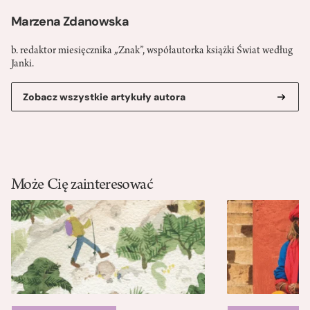
Marzena Zdanowska
b. redaktor miesięcznika „Znak”, współautorka książki Świat według
Janki.
Zobacz wszystkie artykuły autora
Może Cię zainteresować