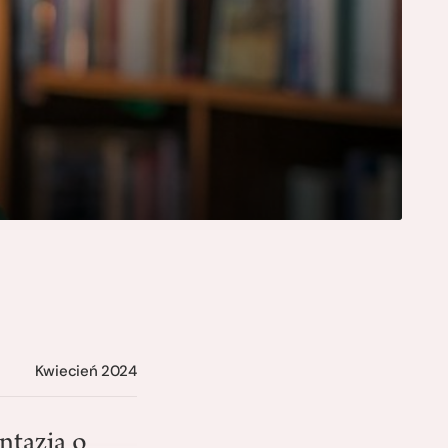
Kwiecień 2024
ntazją o