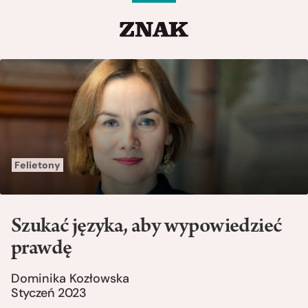
Felietony
Szukać języka, aby wypowiedzieć
prawdę
Dominika Kozłowska
Styczeń 2023