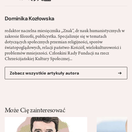
Dominika Kozłowska
redaktor naczelna miesięcznika „Znak”, dr nauk humanistycznych w
zakresie filozofii, publicystka. Specjalizuje się w tematach
dotyczących społecznych przemian religijności, sporów
światopoglądowych, relacji państwo-­Kościół, wielokulturowości i
problemów mniejszości. Członkini Rady Fundacji na rzecz
Chrześcijańskiej Kultury Społecznej...
Zobacz wszystkie artykuły autora
Może Cię zainteresować