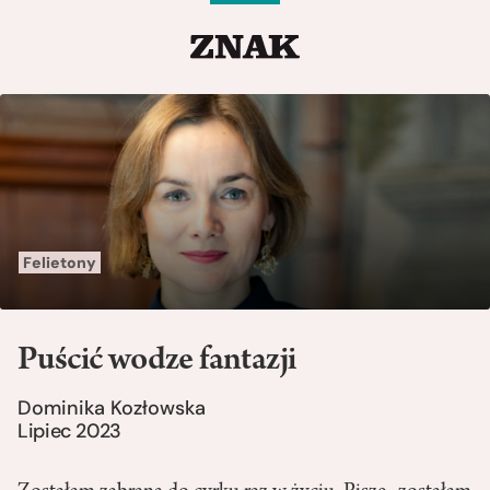
Felietony
Puścić wodze fantazji
Dominika Kozłowska
Lipiec 2023