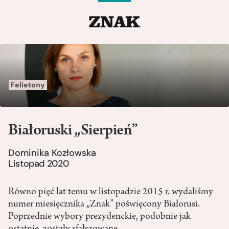
Felietony
Białoruski „Sierpień”
Dominika Kozłowska
Listopad 2020
Równo pięć lat temu w listopadzie 2015 r. wydaliśmy
numer miesięcznika „Znak” poświęcony Białorusi.
Poprzednie wybory prezydenckie, podobnie jak