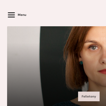
Menu
Felietony