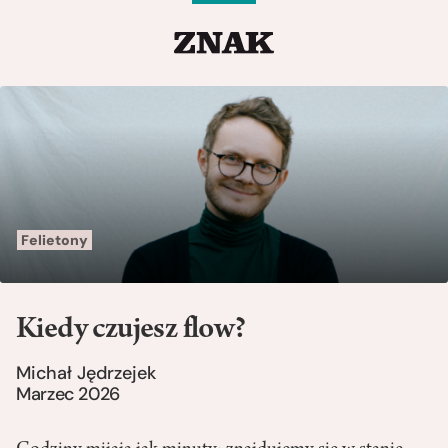
Felietony
Kiedy czujesz flow?
Michał Jędrzejek
Marzec 2026