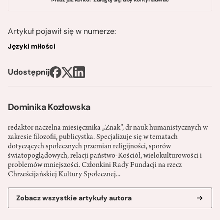
Artykuł pojawił się w numerze:
Języki miłości
Udostępnij
Dominika Kozłowska
redaktor naczelna miesięcznika „Znak”, dr nauk humanistycznych w
zakresie filozofii, publicystka. Specjalizuje się w tematach
dotyczących społecznych przemian religijności, sporów
światopoglądowych, relacji państwo-­Kościół, wielokulturowości i
problemów mniejszości. Członkini Rady Fundacji na rzecz
Chrześcijańskiej Kultury Społecznej...
Zobacz wszystkie artykuły autora