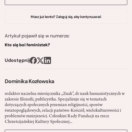
Masz już konto? Zaloguj się, aby kontynuuwać
Artykuł pojawił się w numerze:
Kto się boi feministek?
Udostępnij
Dominika Kozłowska
redaktor naczelna miesięcznika „Znak”, dr nauk humanistycznych w
zakresie filozofii, publicystka. Specjalizuje się w tematach
dotyczących społecznych przemian religijności, sporów
światopoglądowych, relacji państwo-­Kościół, wielokulturowości i
problemów mniejszości. Członkini Rady Fundacji na rzecz
Chrześcijańskiej Kultury Społecznej...