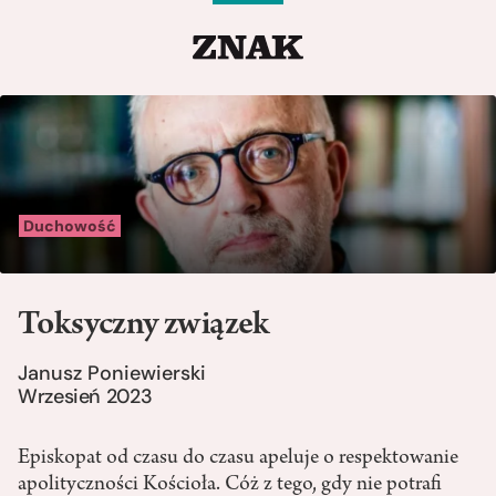
Duchowość
Toksyczny związek
Janusz Poniewierski
Wrzesień 2023
Episkopat od czasu do czasu apeluje o respektowanie
apolityczności Kościoła. Cóż z tego, gdy nie potrafi