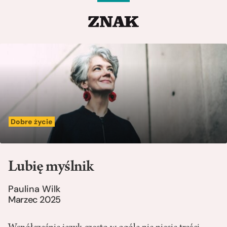
Dobre życie
Lubię myślnik
Paulina Wilk
Marzec 2025