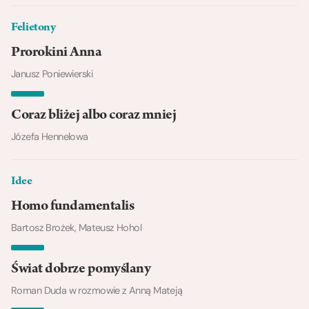
Felietony
Prorokini Anna
Janusz Poniewierski
Coraz bliżej albo coraz mniej
Józefa Hennelowa
Idee
Homo fundamentalis
Bartosz Brożek, Mateusz Hohol
Świat dobrze pomyślany
Roman Duda w rozmowie z Anną Mateją