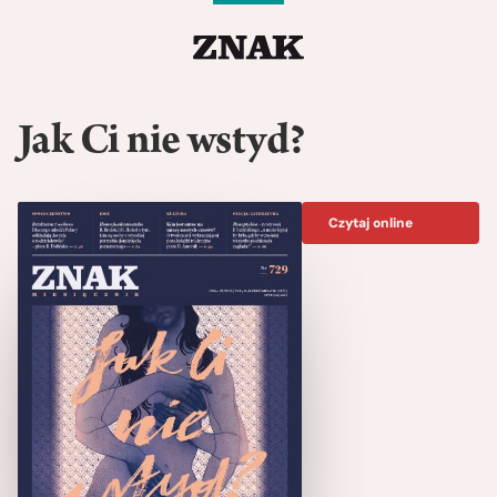
Jak Ci nie wstyd?
Czytaj online