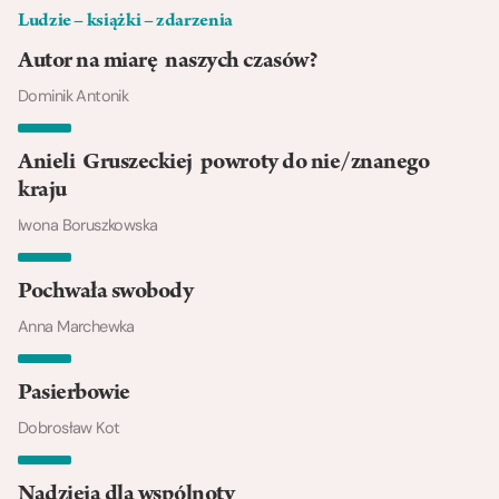
Ludzie – książki – zdarzenia
Autor na miarę naszych czasów?
Dominik Antonik
Anieli Gruszeckiej powroty do nie/znanego
kraju
Iwona Boruszkowska
Pochwała swobody
Anna Marchewka
Pasierbowie
Dobrosław Kot
Nadzieja dla wspólnoty