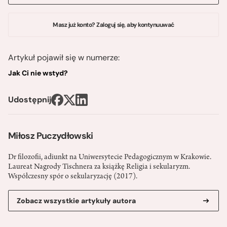
Masz już konto? Zaloguj się, aby kontynuuwać
Artykuł pojawił się w numerze:
Jak Ci nie wstyd?
Udostępnij
Miłosz Puczydłowski
Dr filozofii, adiunkt na Uniwersytecie Pedagogicznym w Krakowie.
Laureat Nagrody Tischnera za książkę Religia i sekularyzm.
Współczesny spór o sekularyzację (2017).
Zobacz wszystkie artykuły autora