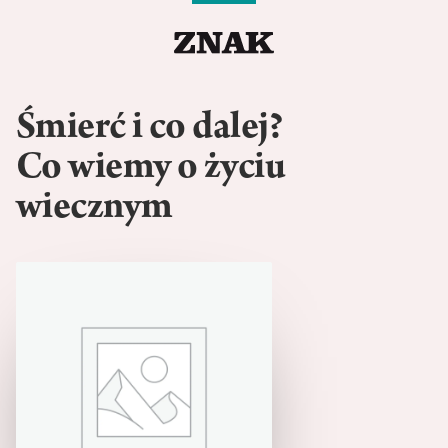
Śmierć i co dalej?
Co wiemy o życiu
wiecznym