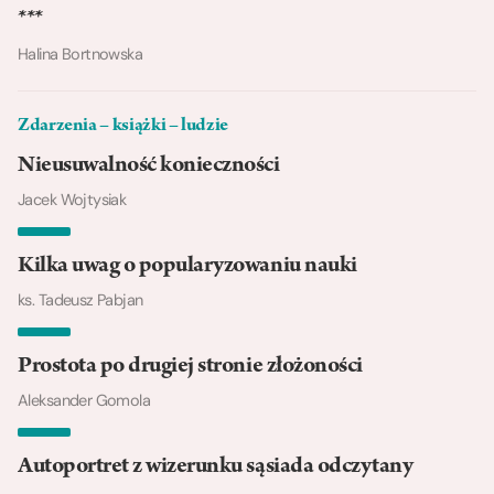
***
Halina Bortnowska
Zdarzenia – książki – ludzie
Nieusuwalność konieczności
Jacek Wojtysiak
Kilka uwag o popularyzowaniu nauki
ks. Tadeusz Pabjan
Prostota po drugiej stronie złożoności
Aleksander Gomola
Autoportret z wizerunku sąsiada odczytany