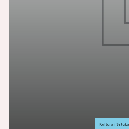
Kultura i Sztuk