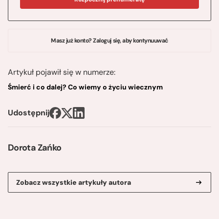
Masz już konto? Zaloguj się, aby kontynuuwać
Artykuł pojawił się w numerze:
Śmierć i co dalej? Co wiemy o życiu wiecznym
Udostępnij
Dorota Zańko
Zobacz wszystkie artykuły autora