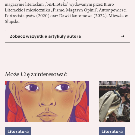
magazynie literackim „biBLioteka” wydawanym przez Biuro
Literackie i miesięczniku „Pismo. Magazyn Opinii”. Autor powieści
Portrecista psów (2020) oraz Dawki fantomowe (2022). Mieszka w
Słupsku
Zobacz wszystkie artykuły autora
Może Cię zainteresować
Literatura
Literatura