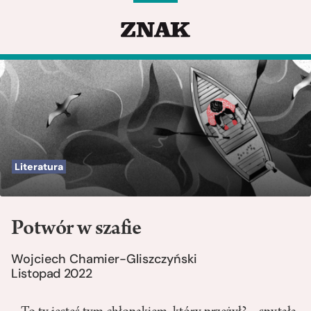
Literatura
Potwór w szafie
Wojciech Chamier-Gliszczyński
Listopad 2022