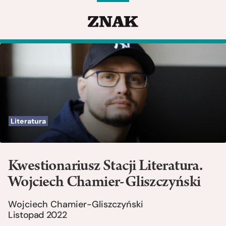
Literatura
Kwestionariusz Stacji Literatura.
Wojciech Chamier-Gliszczyński
Wojciech Chamier-Gliszczyński
Listopad 2022