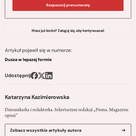
Rozpocznij prenumeratę
Masz już konto? Zaloguj się, aby kontynuuwać
Artykuł pojawił się w numerze:
Dusza w lepszej formie
Udostępnij
Katarzyna Kazimierowska
Dziennikarka i redaktorka. Sekretarzyni redakcji „Pisma. Magazynu
opinii”
Zobacz wszystkie artykuły autora