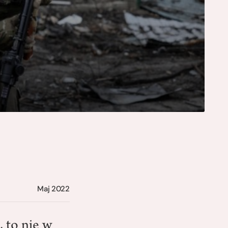
Maj 2022
, to nie w