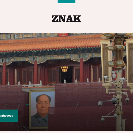
zeństwo