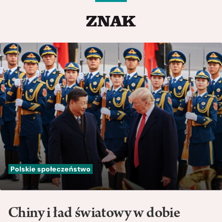
Polskie społeczeństwo
Chiny i ład światowy w dobie