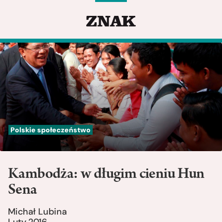
Polskie społeczeństwo
Kambodża: w długim cieniu Hun
Sena
Michał Lubina
Luty 2016