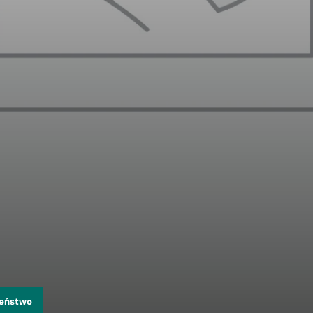
zeństwo