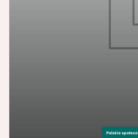
Polskie społec