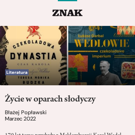
Literatura
Życie w oparach słodyczy
Błażej Popławski
Marzec 2022