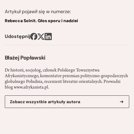
Artykuł pojawił się w numerze:
Rebecca Solnit. Głos oporu i nadziei
Udostępnij
Błażej Popławski
Dr historii, socjolog, członek Polskiego Towarzystwa
Afrykanistycznego, komentator przemian polityczno-gospodarczych
globalnego Południa, recenzent literatur orientalnych. Prowadzi
blog www.afrykanista.pl.
Zobacz wszystkie artykuły autora