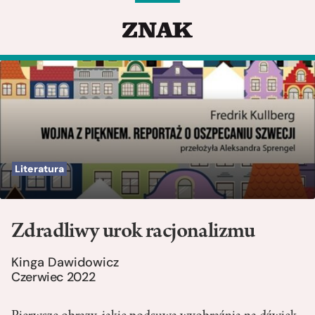
Literatura
Zdradliwy urok racjonalizmu
Kinga Dawidowicz
Czerwiec 2022