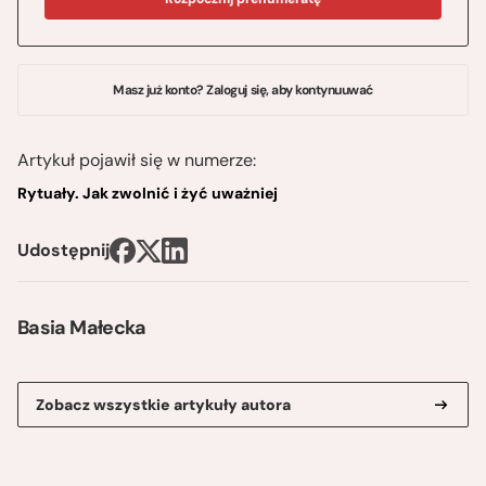
Masz już konto? Zaloguj się, aby kontynuuwać
Artykuł pojawił się w numerze:
Rytuały. Jak zwolnić i żyć uważniej
Udostępnij
Basia Małecka
Zobacz wszystkie artykuły autora