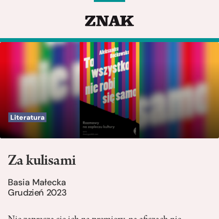
Literatura
Za kulisami
Basia Małecka
Grudzień 2023