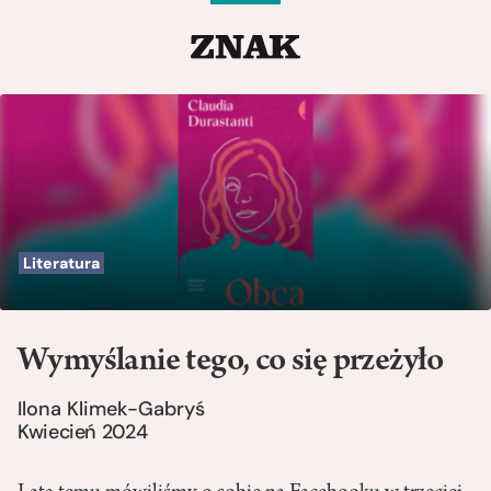
Literatura
Wymyślanie tego, co się przeżyło
Ilona Klimek-Gabryś
Kwiecień 2024