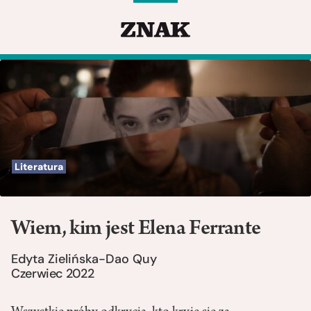
Literatura
Wiem, kim jest Elena Ferrante
Edyta Zielińska-Dao Quy
Czerwiec 2022