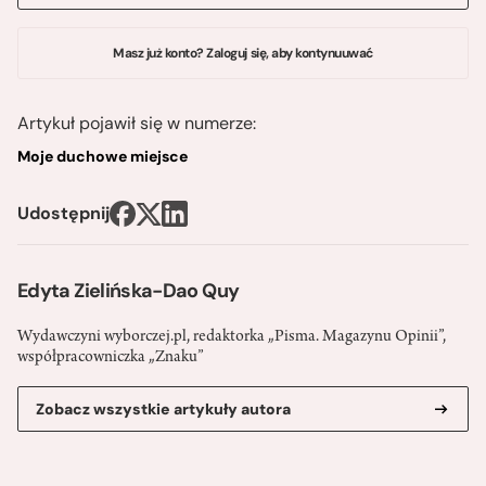
Masz już konto? Zaloguj się, aby kontynuuwać
Artykuł pojawił się w numerze:
Moje duchowe miejsce
Udostępnij
Edyta Zielińska-Dao Quy
Wydawczyni wyborczej.pl, redaktorka „Pisma. Magazynu Opinii”,
współpracowniczka „Znaku”
Zobacz wszystkie artykuły autora