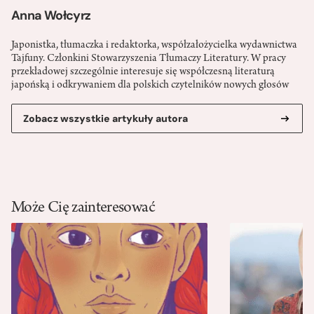
Anna Wołcyrz
Japonistka, tłumaczka i redaktorka, współzałożycielka wydawnictwa
Tajfuny. Członkini Stowarzyszenia Tłumaczy Literatury. W pracy
przekładowej szczególnie interesuje się współczesną literaturą
japońską i odkrywaniem dla polskich czytelników nowych głosów
Zobacz wszystkie artykuły autora
Może Cię zainteresować