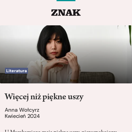
Literatura
Więcej niż piękne uszy
Anna Wołcyrz
Kwiecień 2024