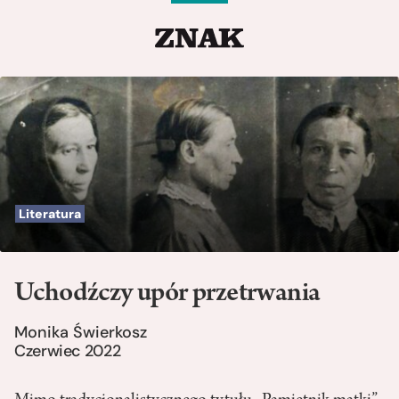
Literatura
Uchodźczy upór przetrwania
Monika Świerkosz
Czerwiec 2022