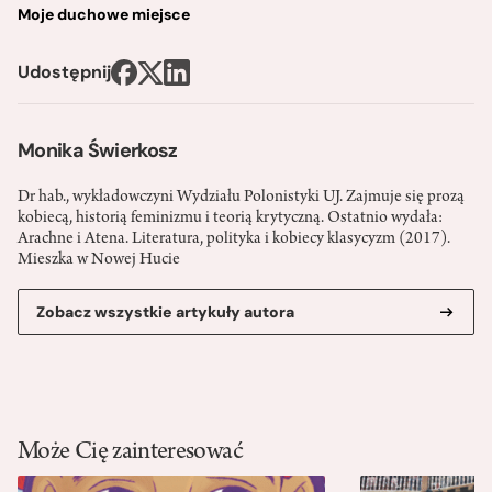
Moje duchowe miejsce
Udostępnij
Monika Świerkosz
Dr hab., wykładowczyni Wydziału Polonistyki UJ. Zajmuje się prozą
kobiecą, historią feminizmu i teorią krytyczną. Ostatnio wydała:
Arachne i Atena. Literatura, polityka i kobiecy klasycyzm (2017).
Mieszka w Nowej Hucie
Zobacz wszystkie artykuły autora
Może Cię zainteresować