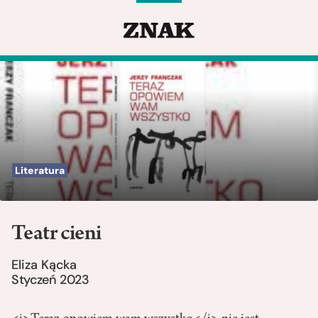
Literatura
Teatr cieni
Eliza Kącka
Styczeń 2023