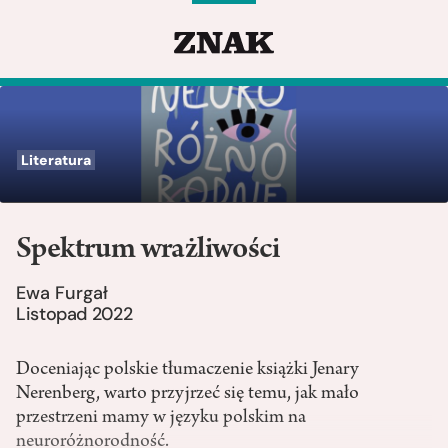
Literatura
Spektrum wrażliwości
Ewa Furgał
Listopad 2022
Doceniając polskie tłumaczenie książki Jenary
Nerenberg, warto przyjrzeć się temu, jak mało
przestrzeni mamy w języku polskim na
neuroróżnorodność.