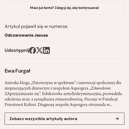
Masz już konto? Zaloguj się, aby kontynuuwać
Artykuł pojawił się w numerze:
Odczarowanie Jezusa
Udostępnij
Ewa Furgał
Autorka bloga „Dziewczyna w spektrum” i innowacji społecznej dla
niepracujących dziewczyn z zespołem Aspergera „ZAwodowe
ZAprzyjaźnianie się”. Edukatorka antydyskryminacyjna, prowadziła
szkolenia m.in. z zarządzania różnorodnością. Pracuje w Fundacji
Przestrzeń Kobiet. Diagnozę zespołu Aspergera otrzymała w...
Zobacz wszystkie artykuły autora