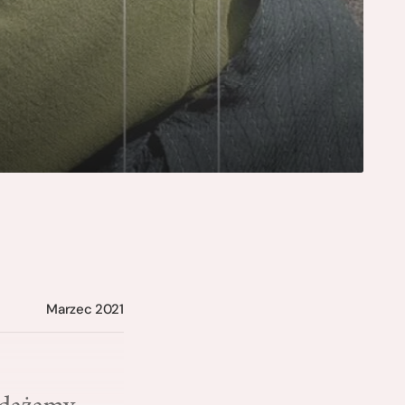
Marzec 2021