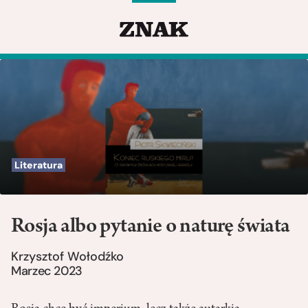
Literatura
Rosja albo pytanie o naturę świata
Krzysztof Wołodźko
Marzec 2023