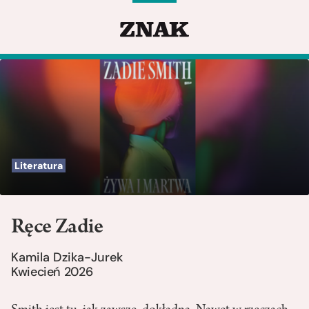
Literatura
Ręce Zadie
Kamila Dzika-Jurek
Kwiecień 2026