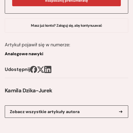
Rozpocznij prenumeratę
Masz już konto? Zaloguj się, aby kontynuuwać
Artykuł pojawił się w numerze:
Analogowe nawyki
Udostępnij
Kamila Dzika-Jurek
Zobacz wszystkie artykuły autora