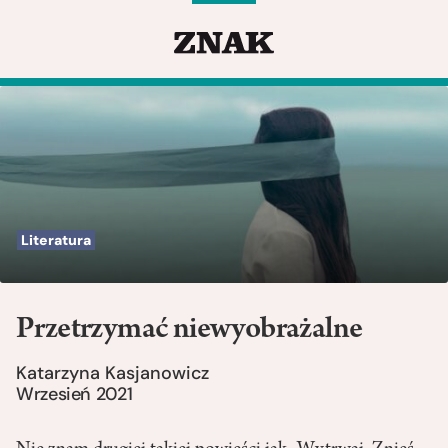
Literatura
Przetrzymać niewyobrażalne
Katarzyna Kasjanowicz
Wrzesień 2021