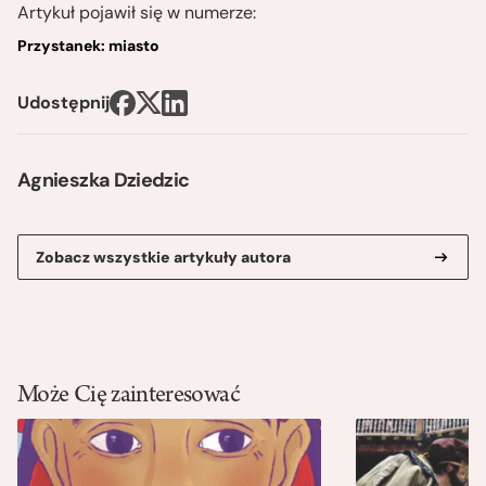
Artykuł pojawił się w numerze:
Przystanek: miasto
Udostępnij
Agnieszka Dziedzic
Zobacz wszystkie artykuły autora
Może Cię zainteresować