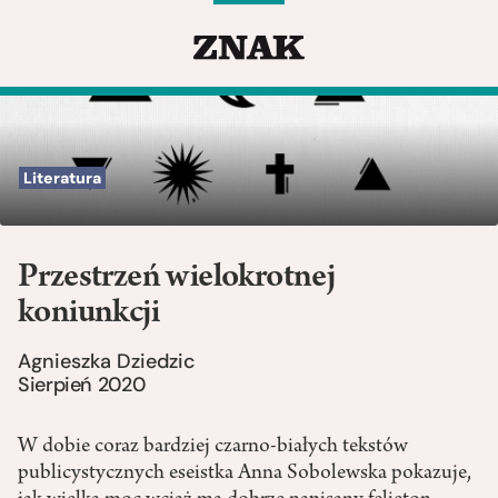
Literatura
Przestrzeń wielokrotnej
koniunkcji
Agnieszka Dziedzic
Sierpień 2020
W dobie coraz bardziej czarno-białych tekstów
publicystycznych eseistka Anna Sobolewska pokazuje,