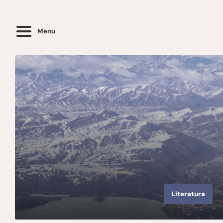
Menu
Literatura