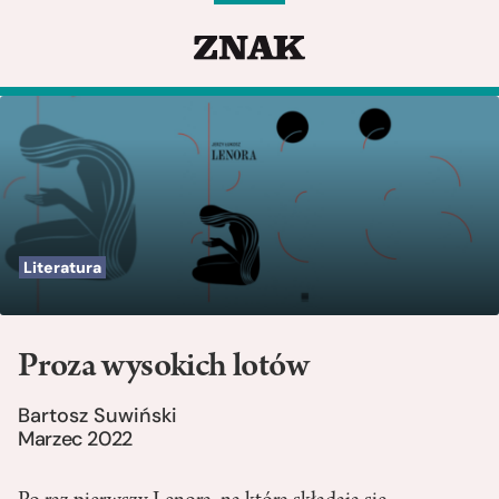
Literatura
Proza wysokich lotów
Bartosz Suwiński
Marzec 2022