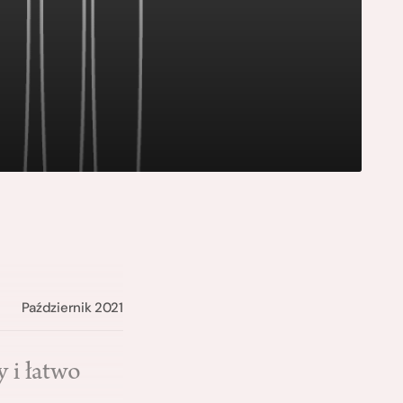
Październik 2021
 i łatwo