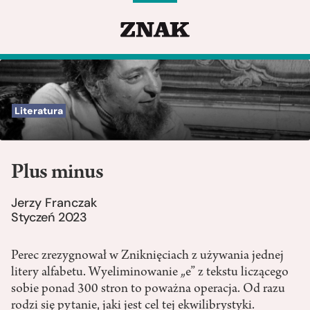
Literatura
Plus minus
Jerzy Franczak
Styczeń 2023
Perec zrezygnował w Zniknięciach z używania jednej
litery alfabetu. Wyeliminowanie „e” z tekstu liczącego
sobie ponad 300 stron to poważna operacja. Od razu
rodzi się pytanie, jaki jest cel tej ekwilibrystyki.