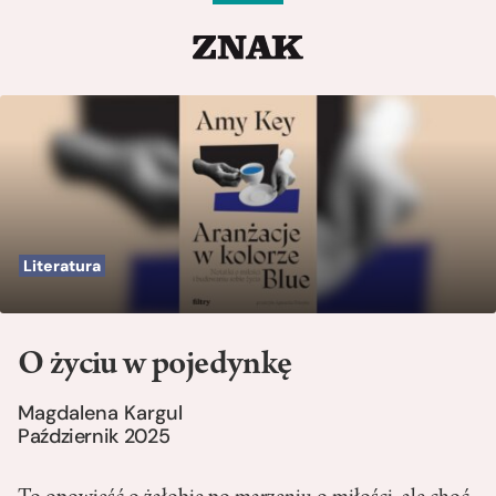
Literatura
O życiu w pojedynkę
Magdalena Kargul
Październik 2025