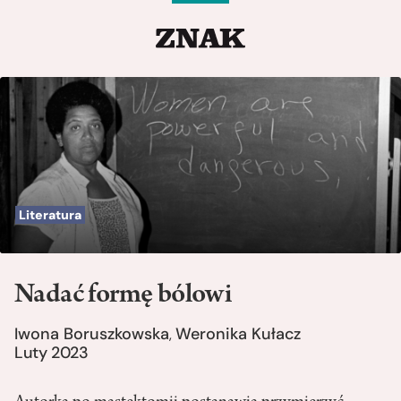
Literatura
Nadać formę bólowi
Iwona Boruszkowska
Weronika Kułacz
,
Luty 2023