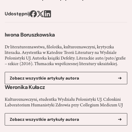
Udostępnij
Iwona Boruszkowska
Dr literaturoznawstwa, filolożka, kulturoznawczyni, krytyczka
literacka. Asystentka w Katedrze Teorii Literatury na Wydziale
Polonistyki UJ. Autorka książki Defekty. Literackie auto/pato/grafie
– szkice (2016). Tłumaczka współczesnej literatury ukraińskiej.
Zobacz wszystkie artykuły autora
Weronika Kułacz
Kulturoznawczyni, studentka Wydziału Polonistyki UJ. Członkini
Laboratorium Humanistyki Zdrowia przy Collegium Medicum UJ
Zobacz wszystkie artykuły autora