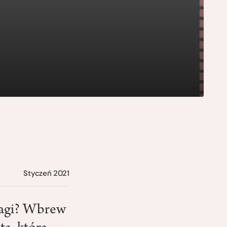
Styczeń 2021
owagi? Wbrew