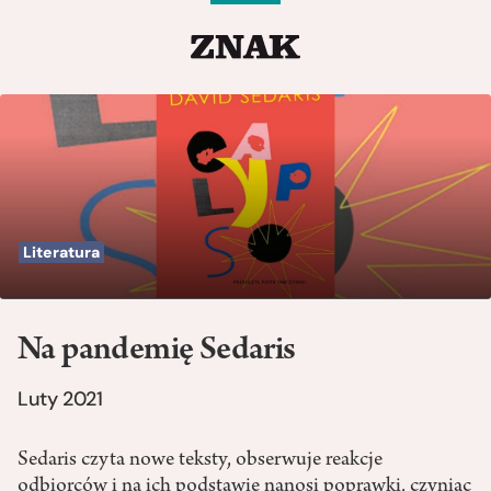
Literatura
Na pandemię Sedaris
Luty 2021
Sedaris czyta nowe teksty, obserwuje reakcje
odbiorców i na ich podstawie nanosi poprawki, czyniąc