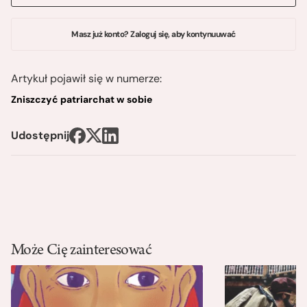
Masz już konto? Zaloguj się, aby kontynuuwać
Artykuł pojawił się w numerze:
Zniszczyć patriarchat w sobie
Udostępnij
Może Cię zainteresować