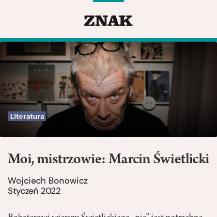
Literatura
Moi, mistrzowie: Marcin Świetlicki
Wojciech Bonowicz
Styczeń 2022