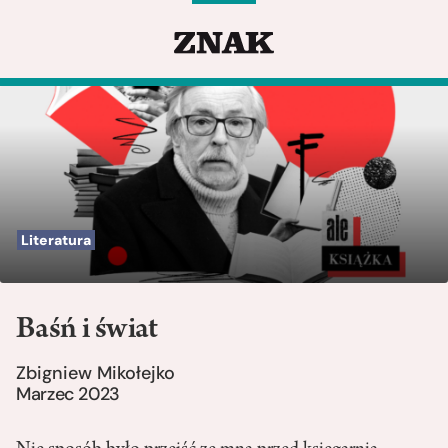
Literatura
Baśń i świat
Zbigniew Mikołejko
Marzec 2023