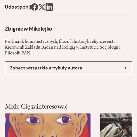
Udostępnij
Zbigniew Mikołejko
Prof. nauk humanistycznych, filozof i historyk religii, eseista.
Kierownik Zakładu Badań nad Religią w Instytucie Socjologii i
Filozofii PAN.
Zobacz wszystkie artykuły autora
Może Cię zainteresować