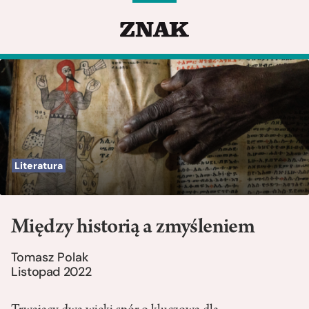
Literatura
Między historią a zmyśleniem
Tomasz Polak
Listopad 2022