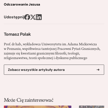
Odczarowanie Jezusa
Udostępnij
Tomasz Polak
Prof. dr hab., wykładowca Uniwersytetu im. Adama Mickiewicza
w Poznaniu, współtwórca tamtejszej Pracowni Pytań Granicznych,
zajmuje się kwestiami granicznymi filozofii, teologii,
religioznawstwa, teorii społecznej i dyskursu publicznego
Zobacz wszystkie artykuły autora
Może Cię zainteresować